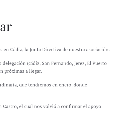
gar
s en Cádiz, la Junta Directiva de nuestra asociación.
 delegación (cádiz, San Fernando, Jerez, El Puerto
n próximas a llegar.
ordinaria, que tendremos en enero, donde
 Castro, el cual nos volvió a confirmar el apoyo