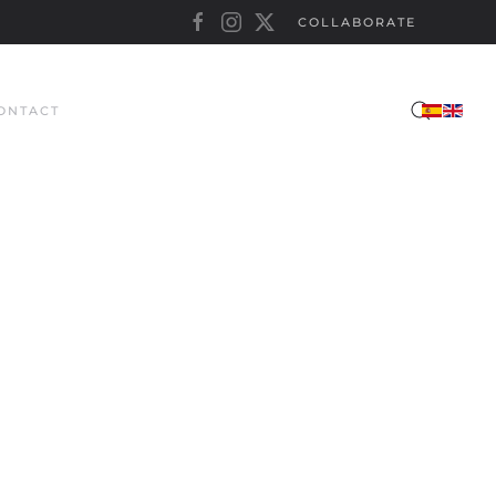
COLLABORATE
ONTACT