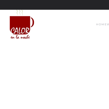
Skip to main content
HOME