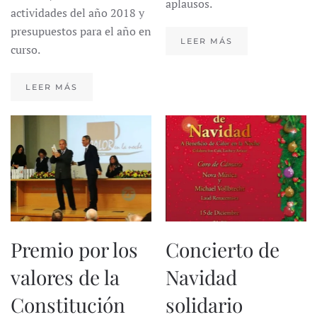
aplausos.
actividades del año 2018 y
presupuestos para el año en
LEER MÁS
curso.
LEER MÁS
Premio por los
Concierto de
valores de la
Navidad
Constitución
solidario