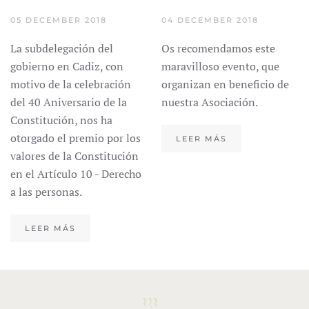
05 DECEMBER 2018
04 DECEMBER 2018
La subdelegación del
Os recomendamos este
gobierno en Cadiz, con
maravilloso evento, que
motivo de la celebración
organizan en beneficio de
del 40 Aniversario de la
nuestra Asociación.
Constitución, nos ha
otorgado el premio por los
LEER MÁS
valores de la Constitución
en el Artículo 10 - Derecho
a las personas.
LEER MÁS