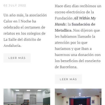
Hace diez días recibimos un
02 JULY 2022
correo electrónico de la
Un año más, la asociación
Fundación
All Within My
Calor en l Noche ha
Hands
: la
fundación de
celebrado el certamen de
Metallica
. Nos dijeron que
relatos en los colegios de
les habíamos llamado la
La Salle del distrito de
atención por lo que
Andalucía.
hacíamos y que iban a
hacernos una donación con
LEER MÁS
los beneficios del concierto
de Barcelona.
LEER MÁS