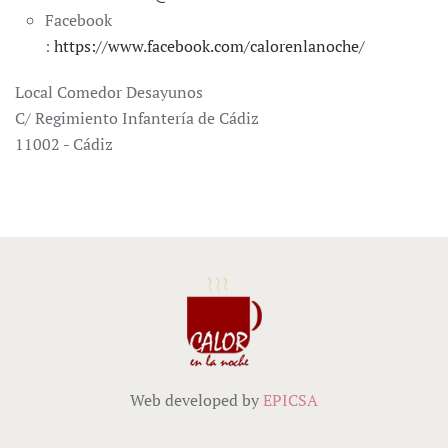
Facebook
:
https://www.facebook.com/calorenlanoche/
Local Comedor Desayunos
C/ Regimiento Infantería de Cádiz
11002 - Cádiz
Web developed by
EPICSA