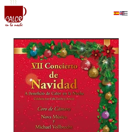
Skip to main content