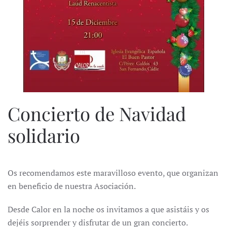
Concierto de Navidad
solidario
Os recomendamos este maravilloso evento, que organizan
en beneficio de nuestra Asociación.
Desde Calor en la noche os invitamos a que asistáis y os
dejéis sorprender y disfrutar de un gran concierto.