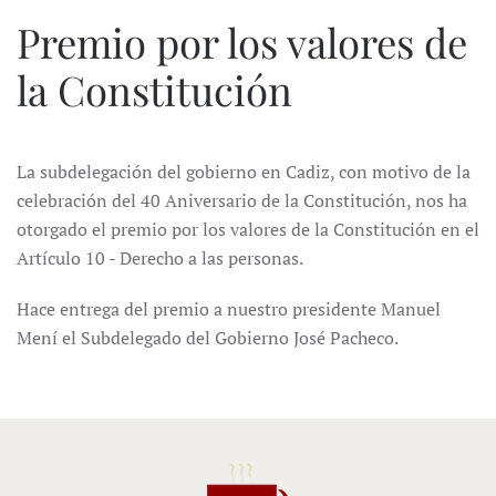
Premio por los valores de
la Constitución
La subdelegación del gobierno en Cadiz, con motivo de la
celebración del 40 Aniversario de la Constitución, nos ha
otorgado el premio por los valores de la Constitución en el
Artículo 10 - Derecho a las personas.
Hace entrega del premio a nuestro presidente Manuel
Mení el Subdelegado del Gobierno José Pacheco.