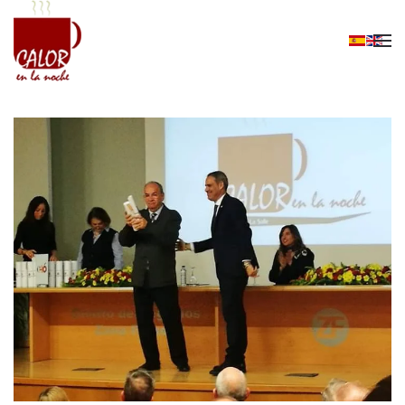
Skip to main content