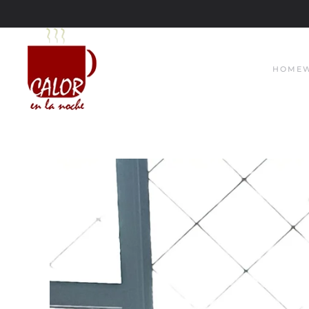
Skip to main content
HOME