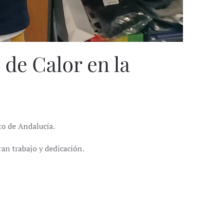
de Calor en la
ito de Andalucía.
an trabajo y dedicación.