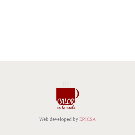
Web developed by
EPICSA